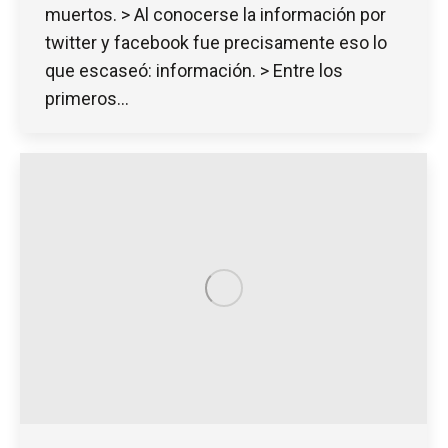
muertos. > Al conocerse la información por
twitter y facebook fue precisamente eso lo
que escaseó: información. > Entre los
primeros…