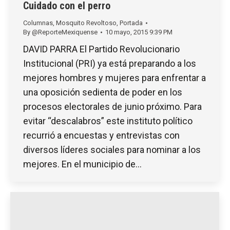
Cuidado con el perro
Columnas
,
Mosquito Revoltoso
,
Portada
By
@ReporteMexiquense
10 mayo, 2015 9:39 PM
DAVID PARRA El Partido Revolucionario
Institucional (PRI) ya está preparando a los
mejores hombres y mujeres para enfrentar a
una oposición sedienta de poder en los
procesos electorales de junio próximo. Para
evitar “descalabros” este instituto político
recurrió a encuestas y entrevistas con
diversos líderes sociales para nominar a los
mejores. En el municipio de…