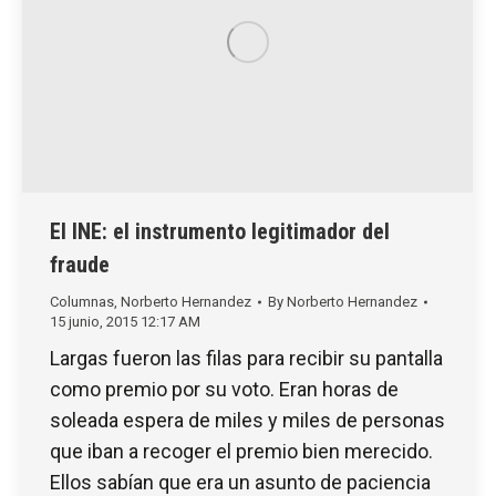
El INE: el instrumento legitimador del
fraude
Columnas
,
Norberto Hernandez
By
Norberto Hernandez
15 junio, 2015 12:17 AM
Largas fueron las filas para recibir su pantalla
como premio por su voto. Eran horas de
soleada espera de miles y miles de personas
que iban a recoger el premio bien merecido.
Ellos sabían que era un asunto de paciencia