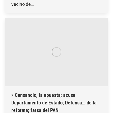
vecino de…
> Cansancio, la apuesta; acusa
Departamento de Estado; Defensa… de la
reforma; farsa del PAN