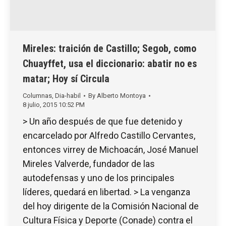
Mireles: traición de Castillo; Segob, como
Chuayffet, usa el diccionario: abatir no es
matar; Hoy sí Circula
Columnas
,
Dia-habil
By
Alberto Montoya
8 julio, 2015 10:52 PM
> Un año después de que fue detenido y
encarcelado por Alfredo Castillo Cervantes,
entonces virrey de Michoacán, José Manuel
Mireles Valverde, fundador de las
autodefensas y uno de los principales
líderes, quedará en libertad. > La venganza
del hoy dirigente de la Comisión Nacional de
Cultura Física y Deporte (Conade) contra el