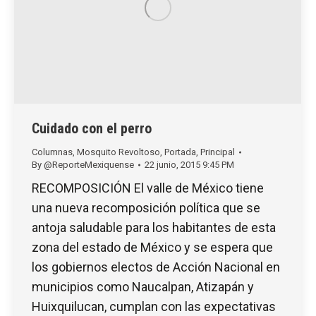
Cuidado con el perro
Columnas
,
Mosquito Revoltoso
,
Portada
,
Principal
By
@ReporteMexiquense
22 junio, 2015 9:45 PM
RECOMPOSICIÓN El valle de México tiene
una nueva recomposición política que se
antoja saludable para los habitantes de esta
zona del estado de México y se espera que
los gobiernos electos de Acción Nacional en
municipios como Naucalpan, Atizapán y
Huixquilucan, cumplan con las expectativas