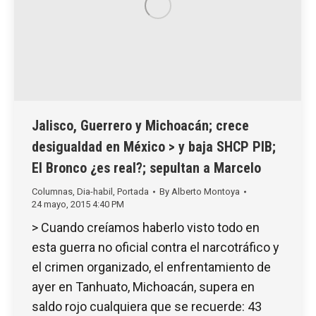
Jalisco, Guerrero y Michoacán; crece
desigualdad en México > y baja SHCP PIB;
El Bronco ¿es real?; sepultan a Marcelo
Columnas
,
Dia-habil
,
Portada
By
Alberto Montoya
24 mayo, 2015 4:40 PM
> Cuando creíamos haberlo visto todo en
esta guerra no oficial contra el narcotráfico y
el crimen organizado, el enfrentamiento de
ayer en Tanhuato, Michoacán, supera en
saldo rojo cualquiera que se recuerde: 43