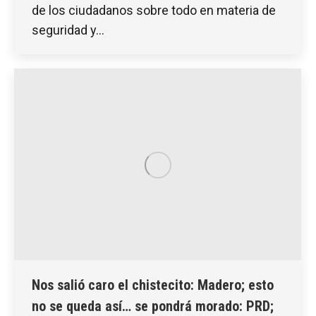
de los ciudadanos sobre todo en materia de
seguridad y…
Nos salió caro el chistecito: Madero; esto
no se queda así… se pondrá morado: PRD;