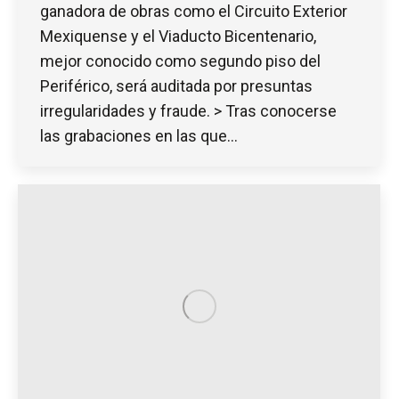
ganadora de obras como el Circuito Exterior
Mexiquense y el Viaducto Bicentenario,
mejor conocido como segundo piso del
Periférico, será auditada por presuntas
irregularidades y fraude. > Tras conocerse
las grabaciones en las que…