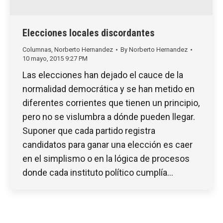
Elecciones locales discordantes
Columnas
,
Norberto Hernandez
By
Norberto Hernandez
10 mayo, 2015 9:27 PM
Las elecciones han dejado el cauce de la
normalidad democrática y se han metido en
diferentes corrientes que tienen un principio,
pero no se vislumbra a dónde pueden llegar.
Suponer que cada partido registra
candidatos para ganar una elección es caer
en el simplismo o en la lógica de procesos
donde cada instituto político cumplía…