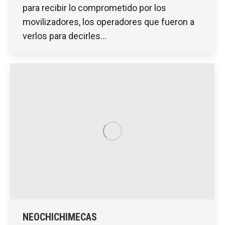
para recibir lo comprometido por los
movilizadores, los operadores que fueron a
verlos para decirles…
NEOCHICHIMECAS