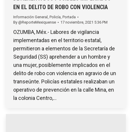
EN EL DELITO DE ROBO CON VIOLENCIA
Información General
,
Policía
,
Portada
By
@ReporteMexiquense
17 noviembre, 2021 5:36 PM
OZUMBA, Méx.- Labores de vigilancia
implementadas en el territorio estatal,
permitieron a elementos de la Secretaría de
Seguridad (SS) aprehender a un hombre y
una mujer, posiblemente implicados en el
delito de robo con violencia en agravio de un
transeúnte. Policías estatales realizaban un
operativo de prevención en la calle Mina, en
la colonia Centro,…