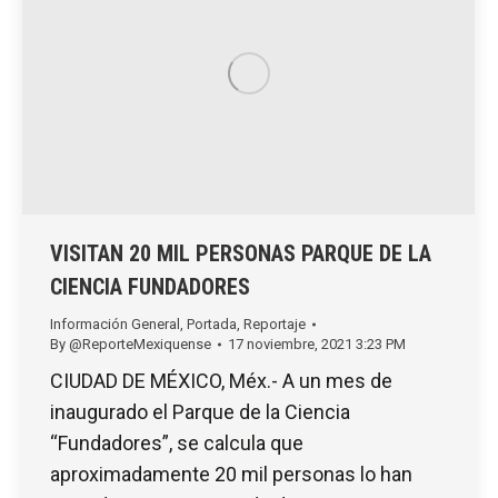
VISITAN 20 MIL PERSONAS PARQUE DE LA
CIENCIA FUNDADORES
Información General
,
Portada
,
Reportaje
By
@ReporteMexiquense
17 noviembre, 2021 3:23 PM
CIUDAD DE MÉXICO, Méx.- A un mes de
inaugurado el Parque de la Ciencia
“Fundadores”, se calcula que
aproximadamente 20 mil personas lo han