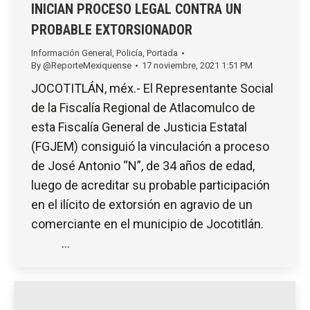
INICIAN PROCESO LEGAL CONTRA UN
PROBABLE EXTORSIONADOR
Información General
,
Policía
,
Portada
By
@ReporteMexiquense
17 noviembre, 2021 1:51 PM
JOCOTITLÁN, méx.- El Representante Social
de la Fiscalía Regional de Atlacomulco de
esta Fiscalía General de Justicia Estatal
(FGJEM) consiguió la vinculación a proceso
de José Antonio “N”, de 34 años de edad,
luego de acreditar su probable participación
en el ilícito de extorsión en agravio de un
comerciante en el municipio de Jocotitlán.
…