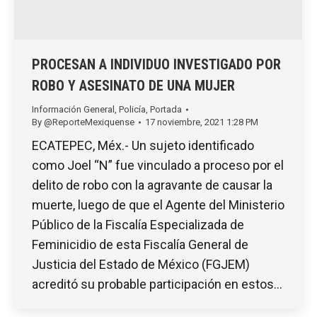
PROCESAN A INDIVIDUO INVESTIGADO POR
ROBO Y ASESINATO DE UNA MUJER
Información General
,
Policía
,
Portada
By
@ReporteMexiquense
17 noviembre, 2021 1:28 PM
ECATEPEC, Méx.- Un sujeto identificado
como Joel “N” fue vinculado a proceso por el
delito de robo con la agravante de causar la
muerte, luego de que el Agente del Ministerio
Público de la Fiscalía Especializada de
Feminicidio de esta Fiscalía General de
Justicia del Estado de México (FGJEM)
acreditó su probable participación en estos…