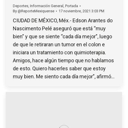
Deportes
,
Información General
,
Portada
By
@ReporteMexiquense
17 noviembre, 2021 3:03 PM
CIUDAD DE MÉXICO, Méx.- Edson Arantes do
Nascimento Pelé aseguró que está “muy
bien” y que se siente “cada día mejor”, luego
de que le retiraran un tumor en el colon e
iniciara un tratamiento con quimioterapia.
Amigos, hace algún tiempo que no hablamos
de esto. Quiero hacerles saber que estoy
muy bien. Me siento cada día mejor”, afirmó…