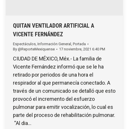
QUITAN VENTILADOR ARTIFICIAL A
VICENTE FERNÁNDEZ
Espectáculos
,
Información General
,
Portada
By
@ReporteMexiquense
17 noviembre, 2021 6:40 PM
CIUDAD DE MÉXICO, Méx.- La familia de
Vicente Fernández informó que se le ha
retirado por periodos de una hora el
respirador al que permanecía conectado. A
través de un comunicado se detalló que esto
provocó el incremento del esfuerzo
pulmonar para emitir vocalización, lo cual es
parte del proceso de rehabilitación pulmonar.
“Al dia…