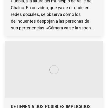
Puebla, a la altura del municipio de Valle de
Chalco. En un vídeo, que ya se difunde en
redes sociales, se observa cómo los
delincuentes despojan a las personas de
sus pertenencias. «Cámara ya se la saben…
DETIENEN A DOS POSIBLES IMPLICADOS