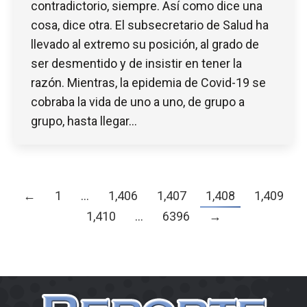
contradictorio, siempre. Así como dice una
cosa, dice otra. El subsecretario de Salud ha
llevado al extremo su posición, al grado de
ser desmentido y de insistir en tener la
razón. Mientras, la epidemia de Covid-19 se
cobraba la vida de uno a uno, de grupo a
grupo, hasta llegar…
←
1
…
1,406
1,407
1,408
1,409
1,410
…
6396
→