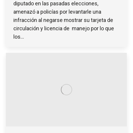
diputado en las pasadas elecciones,
amenazó a policías por levantarle una
infracción al negarse mostrar su tarjeta de
circulación y licencia de manejo por lo que
los…