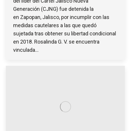
del líder del Cártel Jalisco Nueva
Generación (CJNG) fue detenida la
en Zapopan, Jalisco, por incumplir con las
medidas cautelares a las que quedó
sujetada tras obtener su libertad condicional
en 2018. Rosalinda G. V. se encuentra
vinculada…