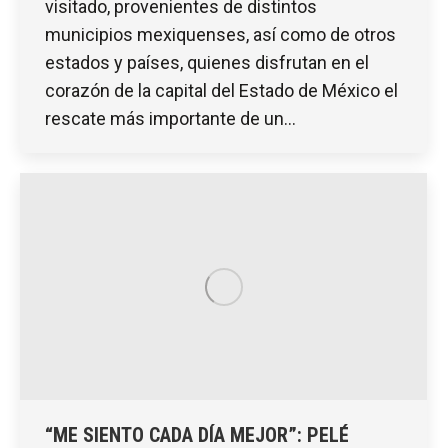
visitado, provenientes de distintos
municipios mexiquenses, así como de otros
estados y países, quienes disfrutan en el
corazón de la capital del Estado de México el
rescate más importante de un…
“ME SIENTO CADA DÍA MEJOR”: PELÉ