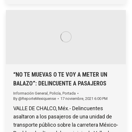
“NO TE MUEVAS O TE VOY A METER UN
BALAZO”: DELINCUENTE A PASAJEROS
Información General
,
Policía
,
Portada
By
@ReporteMexiquense
17 noviembre, 2021 6:00 PM
VALLE DE CHALCO, Méx.- Delincuentes
asaltaron a los pasajeros de una unidad de
transporte público sobre la carretera México-