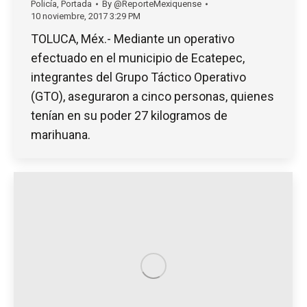
Policía
,
Portada
By
@ReporteMexiquense
10 noviembre, 2017 3:29 PM
TOLUCA, Méx.- Mediante un operativo
efectuado en el municipio de Ecatepec,
integrantes del Grupo Táctico Operativo
(GTO), aseguraron a cinco personas, quienes
tenían en su poder 27 kilogramos de
marihuana.