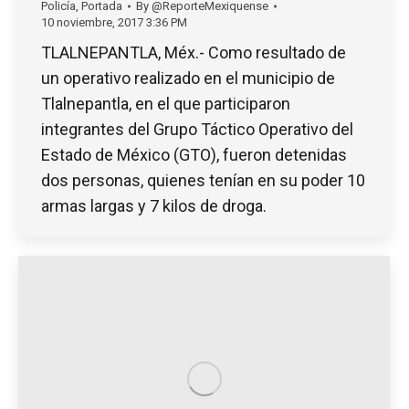
Policía
,
Portada
By
@ReporteMexiquense
10 noviembre, 2017 3:36 PM
TLALNEPANTLA, Méx.- Como resultado de
un operativo realizado en el municipio de
Tlalnepantla, en el que participaron
integrantes del Grupo Táctico Operativo del
Estado de México (GTO), fueron detenidas
dos personas, quienes tenían en su poder 10
armas largas y 7 kilos de droga.