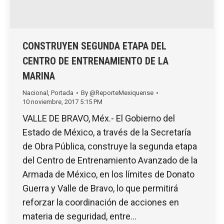
CONSTRUYEN SEGUNDA ETAPA DEL
CENTRO DE ENTRENAMIENTO DE LA
MARINA
Nacional
,
Portada
By
@ReporteMexiquense
10 noviembre, 2017 5:15 PM
VALLE DE BRAVO, Méx.- El Gobierno del
Estado de México, a través de la Secretaría
de Obra Pública, construye la segunda etapa
del Centro de Entrenamiento Avanzado de la
Armada de México, en los límites de Donato
Guerra y Valle de Bravo, lo que permitirá
reforzar la coordinación de acciones en
materia de seguridad, entre…