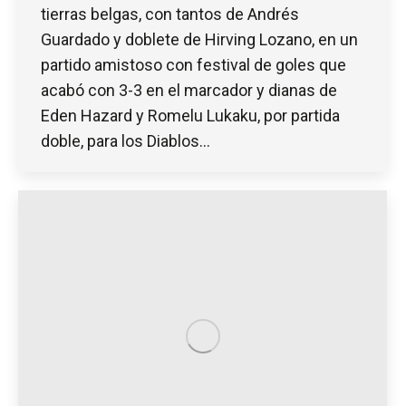
tierras belgas, con tantos de Andrés
Guardado y doblete de Hirving Lozano, en un
partido amistoso con festival de goles que
acabó con 3-3 en el marcador y dianas de
Eden Hazard y Romelu Lukaku, por partida
doble, para los Diablos…