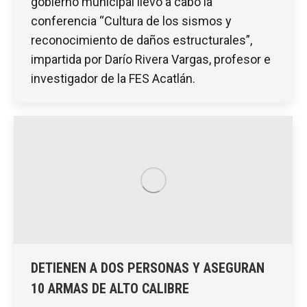
gobierno municipal llevó a cabo la
conferencia “Cultura de los sismos y
reconocimiento de daños estructurales”,
impartida por Darío Rivera Vargas, profesor e
investigador de la FES Acatlán.
DETIENEN A DOS PERSONAS Y ASEGURAN
10 ARMAS DE ALTO CALIBRE