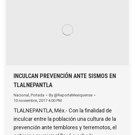
INCULCAN PREVENCIÓN ANTE SISMOS EN
TLALNEPANTLA
Nacional
,
Portada
By
@ReporteMexiquense
10 noviembre, 2017 4:00 PM
TLALNEPANTLA, Méx.- Con la finalidad de
inculcar entre la población una cultura de la
prevención ante temblores y terremotos, el