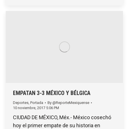
EMPATAN 3-3 MÉXICO Y BÉLGICA
Deportes
,
Portada
By
@ReporteMexiquense
10 noviembre, 2017 5:06 PM
CIUDAD DE MÉXICO, Méx.- México cosechó
hoy el primer empate de su historia en