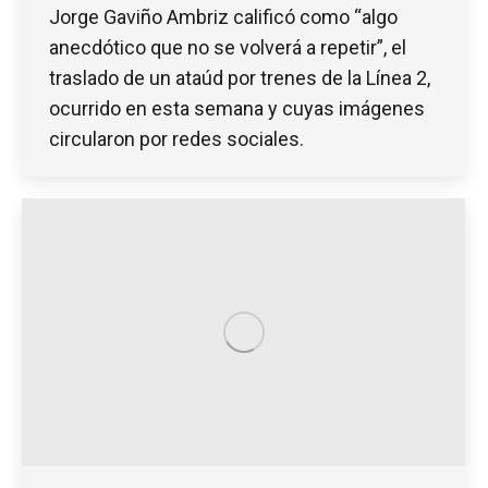
Jorge Gaviño Ambriz calificó como “algo
anecdótico que no se volverá a repetir”, el
traslado de un ataúd por trenes de la Línea 2,
ocurrido en esta semana y cuyas imágenes
circularon por redes sociales.