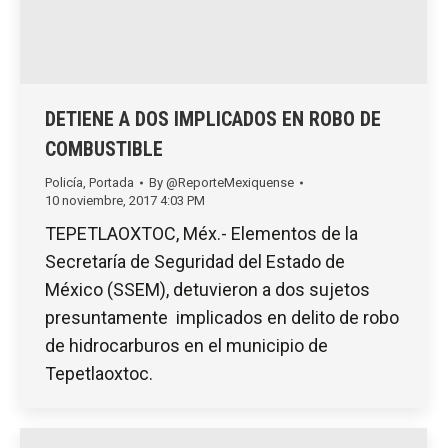
DETIENE A DOS IMPLICADOS EN ROBO DE
COMBUSTIBLE
Policía
,
Portada
By
@ReporteMexiquense
10 noviembre, 2017 4:03 PM
TEPETLAOXTOC, Méx.- Elementos de la
Secretaría de Seguridad del Estado de
México (SSEM), detuvieron a dos sujetos
presuntamente implicados en delito de robo
de hidrocarburos en el municipio de
Tepetlaoxtoc.