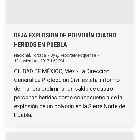
DEJA EXPLOSIÓN DE POLVORÍN CUATRO
HERIDOS EN PUEBLA
Nacional
,
Portada
By
@ReporteMexiquense
10 noviembre, 2017 1:59 PM
CIUDAD DE MÉXICO, Méx.- La Dirección
General de Protección Civil estatal informó
de manera preliminar un saldo de cuatro
personas heridas como consecuencia de la
explosión de un polvorín en la Sierra Norte de
Puebla.