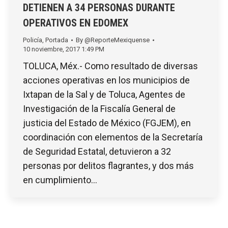
DETIENEN A 34 PERSONAS DURANTE
OPERATIVOS EN EDOMEX
Policía
,
Portada
By
@ReporteMexiquense
10 noviembre, 2017 1:49 PM
TOLUCA, Méx.- Como resultado de diversas
acciones operativas en los municipios de
Ixtapan de la Sal y de Toluca, Agentes de
Investigación de la Fiscalía General de
justicia del Estado de México (FGJEM), en
coordinación con elementos de la Secretaría
de Seguridad Estatal, detuvieron a 32
personas por delitos flagrantes, y dos más
en cumplimiento…