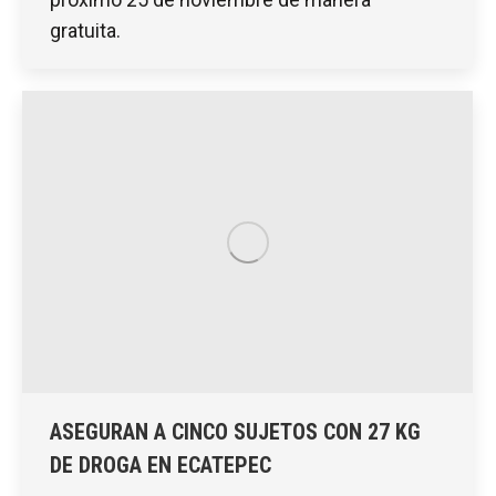
gratuita.
ASEGURAN A CINCO SUJETOS CON 27 KG
DE DROGA EN ECATEPEC