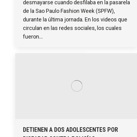
desmayarse cuando desfilaba en la pasarela
de la Sao Paulo Fashion Week (SPFW),
durante la última jornada. En los videos que
circulan en las redes sociales, los cuales
fueron…
DETIENEN A DOS ADOLESCENTES POR