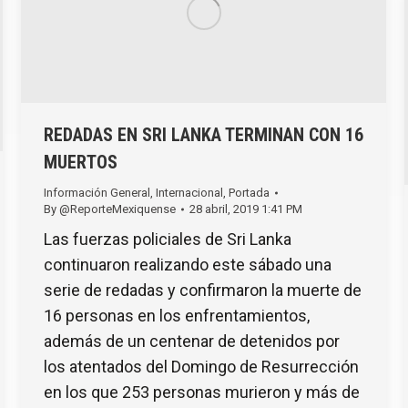
REDADAS EN SRI LANKA TERMINAN CON 16
MUERTOS
Información General
,
Internacional
,
Portada
By
@ReporteMexiquense
28 abril, 2019 1:41 PM
Las fuerzas policiales de Sri Lanka
continuaron realizando este sábado una
serie de redadas y confirmaron la muerte de
16 personas en los enfrentamientos,
además de un centenar de detenidos por
los atentados del Domingo de Resurrección
en los que 253 personas murieron y más de