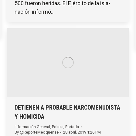
500 fueron heridas. El Ejército de la isla-
nación informó…
DETIENEN A PROBABLE NARCOMENUDISTA
Y HOMICIDA
Información General
,
Policía
,
Portada
By
@ReporteMexiquense
28 abril, 2019 1:26 PM