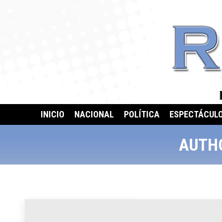
INICIO
NACIONAL
POLÍTICA
ESPECTÁCUL
AUTH