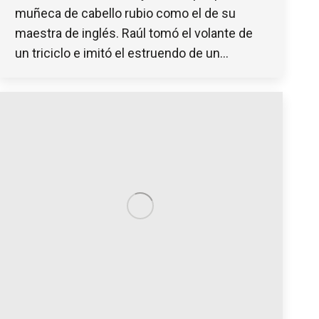
muñeca de cabello rubio como el de su
maestra de inglés. Raúl tomó el volante de
un triciclo e imitó el estruendo de un…