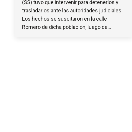
(SS) tuvo que intervenir para detenerlos y
trasladarlos ante las autoridades judiciales.
Los hechos se suscitaron en la calle
Romero de dicha población, luego de…