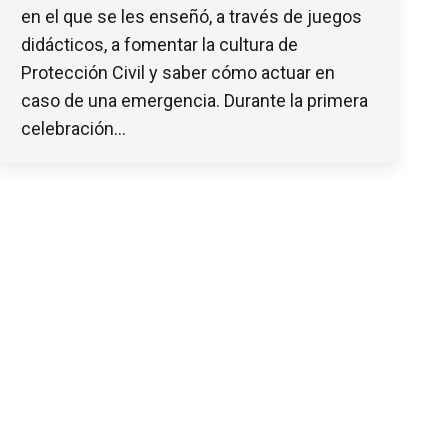
en el que se les enseñó, a través de juegos
didácticos, a fomentar la cultura de
Protección Civil y saber cómo actuar en
caso de una emergencia. Durante la primera
celebración…