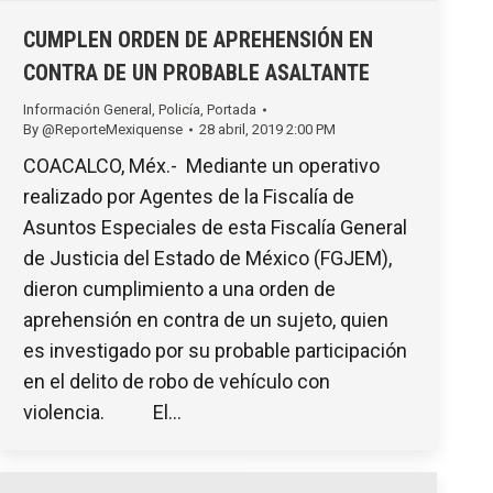
CUMPLEN ORDEN DE APREHENSIÓN EN
CONTRA DE UN PROBABLE ASALTANTE
Información General
,
Policía
,
Portada
By
@ReporteMexiquense
28 abril, 2019 2:00 PM
COACALCO, Méx.- Mediante un operativo
realizado por Agentes de la Fiscalía de
Asuntos Especiales de esta Fiscalía General
de Justicia del Estado de México (FGJEM),
dieron cumplimiento a una orden de
aprehensión en contra de un sujeto, quien
es investigado por su probable participación
en el delito de robo de vehículo con
violencia. El…