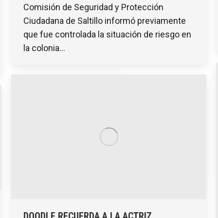
Comisión de Seguridad y Protección
Ciudadana de Saltillo informó previamente
que fue controlada la situación de riesgo en
la colonia…
DOODLE RECUERDA A LA ACTRIZ