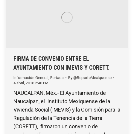
FIRMA DE CONVENIO ENTRE EL
AYUNTAMIENTO CON IMEVIS Y CORETT.
Información General
,
Portada
By
@ReporteMexiquense
4 abril, 2016 2:48 PM
NAUCALPAN, Méx.- El Ayuntamiento de
Naucalpan, el Instituto Mexiquense de la
Vivienda Social (IMEVIS) y la Comisión para la
Regulación de la Tenencia de la Tierra
(CORETT), firmaron un convenio de