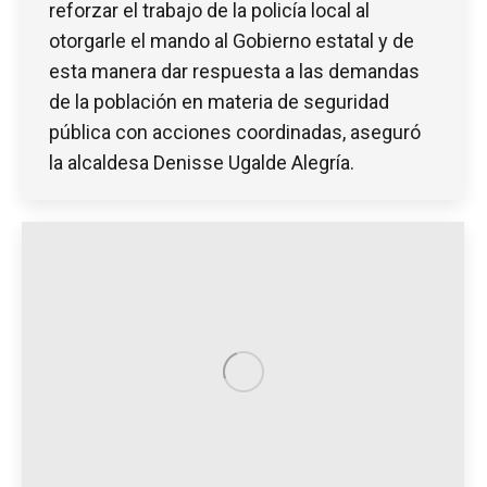
reforzar el trabajo de la policía local al
otorgarle el mando al Gobierno estatal y de
esta manera dar respuesta a las demandas
de la población en materia de seguridad
pública con acciones coordinadas, aseguró
la alcaldesa Denisse Ugalde Alegría.