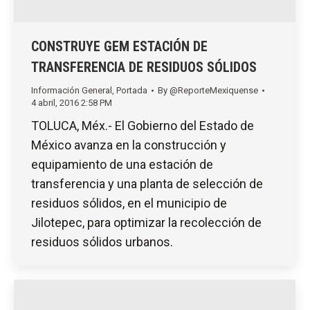
CONSTRUYE GEM ESTACIÓN DE
TRANSFERENCIA DE RESIDUOS SÓLIDOS
Información General
,
Portada
By
@ReporteMexiquense
4 abril, 2016 2:58 PM
TOLUCA, Méx.- El Gobierno del Estado de
México avanza en la construcción y
equipamiento de una estación de
transferencia y una planta de selección de
residuos sólidos, en el municipio de
Jilotepec, para optimizar la recolección de
residuos sólidos urbanos.