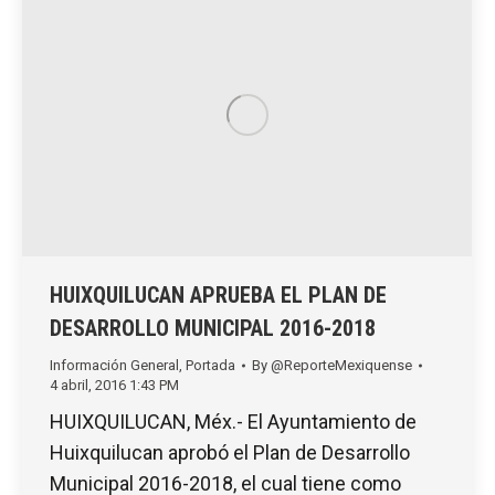
HUIXQUILUCAN APRUEBA EL PLAN DE
DESARROLLO MUNICIPAL 2016-2018
Información General
,
Portada
By
@ReporteMexiquense
4 abril, 2016 1:43 PM
HUIXQUILUCAN, Méx.- El Ayuntamiento de
Huixquilucan aprobó el Plan de Desarrollo
Municipal 2016-2018, el cual tiene como