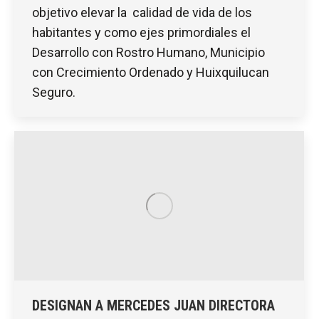
objetivo elevar la calidad de vida de los
habitantes y como ejes primordiales el
Desarrollo con Rostro Humano, Municipio
con Crecimiento Ordenado y Huixquilucan
Seguro.
DESIGNAN A MERCEDES JUAN DIRECTORA