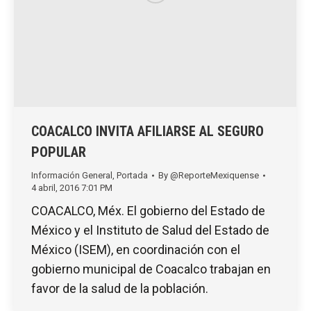
COACALCO INVITA AFILIARSE AL SEGURO
POPULAR
Información General
,
Portada
By
@ReporteMexiquense
4 abril, 2016 7:01 PM
COACALCO, Méx. El gobierno del Estado de
México y el Instituto de Salud del Estado de
México (ISEM), en coordinación con el
gobierno municipal de Coacalco trabajan en
favor de la salud de la población.