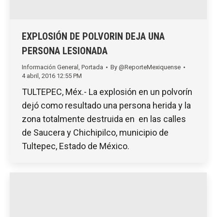
EXPLOSIÓN DE POLVORIN DEJA UNA
PERSONA LESIONADA
Información General
,
Portada
By
@ReporteMexiquense
4 abril, 2016 12:55 PM
TULTEPEC, Méx.- La explosión en un polvorín
dejó como resultado una persona herida y la
zona totalmente destruida en en las calles
de Saucera y Chichipilco, municipio de
Tultepec, Estado de México.