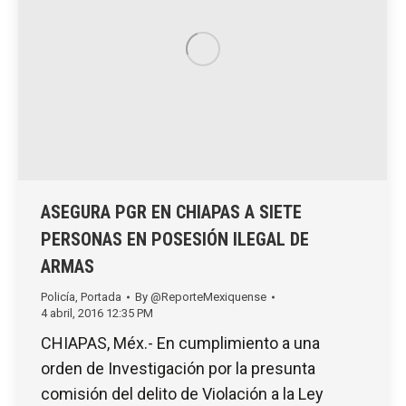
ASEGURA PGR EN CHIAPAS A SIETE
PERSONAS EN POSESIÓN ILEGAL DE
ARMAS
Policía
,
Portada
By
@ReporteMexiquense
4 abril, 2016 12:35 PM
CHIAPAS, Méx.- En cumplimiento a una
orden de Investigación por la presunta
comisión del delito de Violación a la Ley