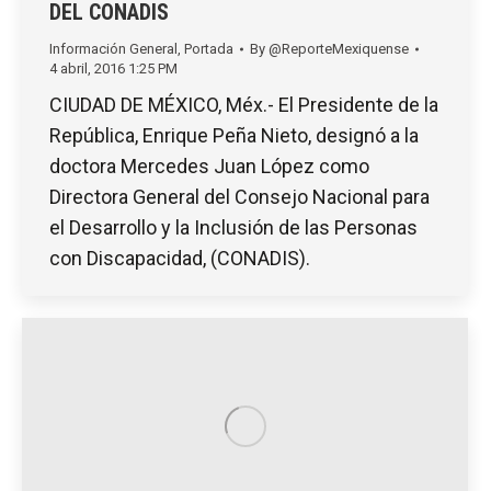
DEL CONADIS
Información General
,
Portada
By
@ReporteMexiquense
4 abril, 2016 1:25 PM
CIUDAD DE MÉXICO, Méx.- El Presidente de la
República, Enrique Peña Nieto, designó a la
doctora Mercedes Juan López como
Directora General del Consejo Nacional para
el Desarrollo y la Inclusión de las Personas
con Discapacidad, (CONADIS).