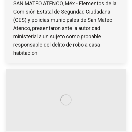
SAN MATEO ATENCO, Méx.- Elementos de la
Comisión Estatal de Seguridad Ciudadana
(CES) y policías municipales de San Mateo
Atenco, presentaron ante la autoridad
ministerial a un sujeto como probable
responsable del delito de robo a casa
habitación.