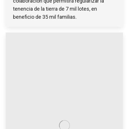
colaboración que permitirá regularizar la
tenencia de la tierra de 7 mil lotes, en
beneficio de 35 mil familias.