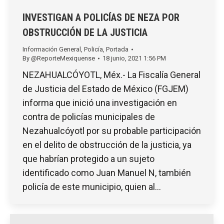
INVESTIGAN A POLICÍAS DE NEZA POR
OBSTRUCCIÓN DE LA JUSTICIA
Información General
,
Policía
,
Portada
By
@ReporteMexiquense
18 junio, 2021 1:56 PM
NEZAHUALCÓYOTL, Méx.- La Fiscalía General
de Justicia del Estado de México (FGJEM)
informa que inició una investigación en
contra de policías municipales de
Nezahualcóyotl por su probable participación
en el delito de obstrucción de la justicia, ya
que habrían protegido a un sujeto
identificado como Juan Manuel N, también
policía de este municipio, quien al…