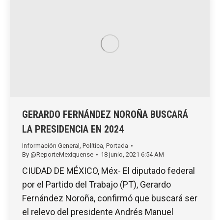
GERARDO FERNÁNDEZ NOROÑA BUSCARÁ
LA PRESIDENCIA EN 2024
Información General
,
Política
,
Portada
By
@ReporteMexiquense
18 junio, 2021 6:54 AM
CIUDAD DE MÉXICO, Méx- El diputado federal
por el Partido del Trabajo (PT), Gerardo
Fernández Noroña, confirmó que buscará ser
el relevo del presidente Andrés Manuel