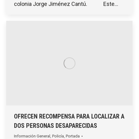
colonia Jorge Jiménez Cantú. Este…
OFRECEN RECOMPENSA PARA LOCALIZAR A
DOS PERSONAS DESAPARECIDAS
Información General
,
Policía
,
Portada