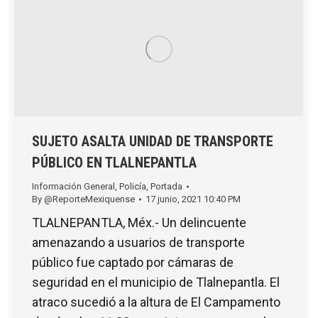
SUJETO ASALTA UNIDAD DE TRANSPORTE
PÚBLICO EN TLALNEPANTLA
Información General
,
Policía
,
Portada
By
@ReporteMexiquense
17 junio, 2021 10:40 PM
TLALNEPANTLA, Méx.- Un delincuente
amenazando a usuarios de transporte
público fue captado por cámaras de
seguridad en el municipio de Tlalnepantla. El
atraco sucedió a la altura de El Campamento