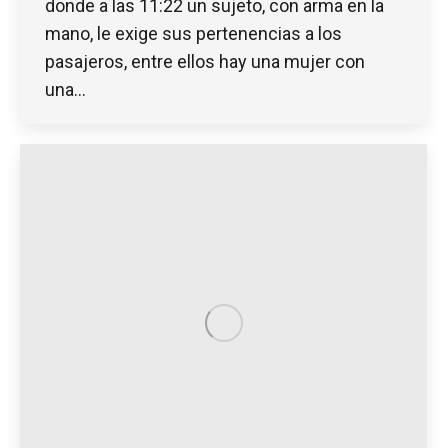
donde a las 11:22 un sujeto, con arma en la
mano, le exige sus pertenencias a los
pasajeros, entre ellos hay una mujer con
una…