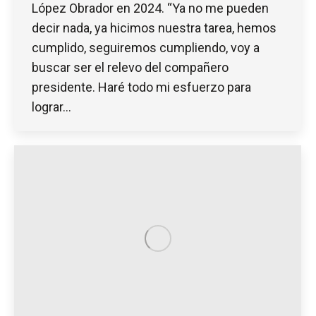
López Obrador en 2024. “Ya no me pueden
decir nada, ya hicimos nuestra tarea, hemos
cumplido, seguiremos cumpliendo, voy a
buscar ser el relevo del compañero
presidente. Haré todo mi esfuerzo para
lograr…