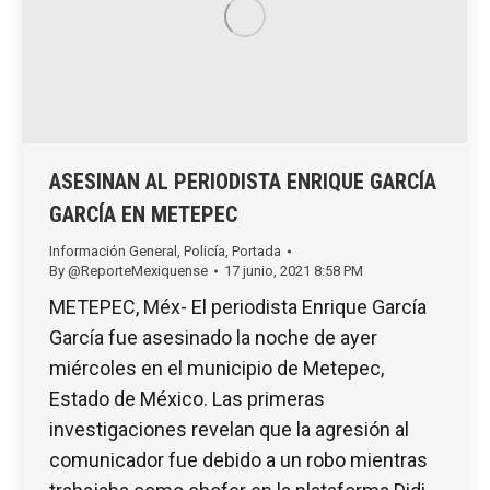
ASESINAN AL PERIODISTA ENRIQUE GARCÍA
GARCÍA EN METEPEC
Información General
,
Policía
,
Portada
By
@ReporteMexiquense
17 junio, 2021 8:58 PM
METEPEC, Méx- El periodista Enrique García
García fue asesinado la noche de ayer
miércoles en el municipio de Metepec,
Estado de México. Las primeras
investigaciones revelan que la agresión al
comunicador fue debido a un robo mientras