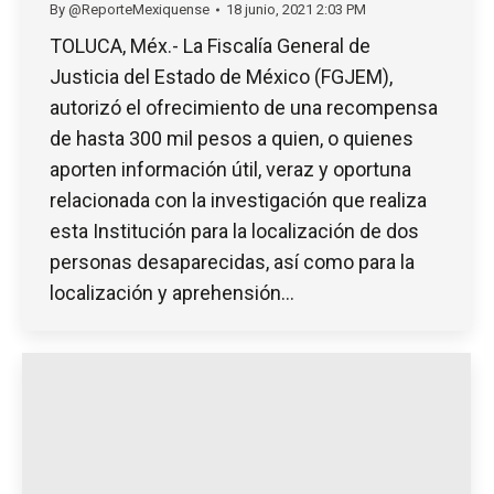
By
@ReporteMexiquense
18 junio, 2021 2:03 PM
TOLUCA, Méx.- La Fiscalía General de
Justicia del Estado de México (FGJEM),
autorizó el ofrecimiento de una recompensa
de hasta 300 mil pesos a quien, o quienes
aporten información útil, veraz y oportuna
relacionada con la investigación que realiza
esta Institución para la localización de dos
personas desaparecidas, así como para la
localización y aprehensión…