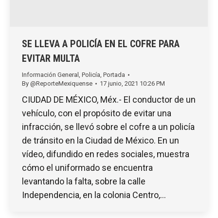
SE LLEVA A POLICÍA EN EL COFRE PARA
EVITAR MULTA
Información General
,
Policía
,
Portada
By
@ReporteMexiquense
17 junio, 2021 10:26 PM
CIUDAD DE MÉXICO, Méx.- El conductor de un
vehículo, con el propósito de evitar una
infracción, se llevó sobre el cofre a un policía
de tránsito en la Ciudad de México. En un
vídeo, difundido en redes sociales, muestra
cómo el uniformado se encuentra
levantando la falta, sobre la calle
Independencia, en la colonia Centro,…