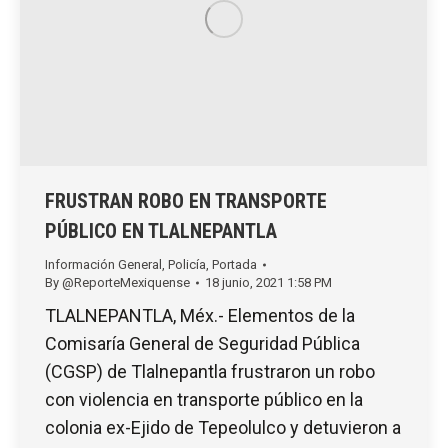
FRUSTRAN ROBO EN TRANSPORTE
PÚBLICO EN TLALNEPANTLA
Información General
,
Policía
,
Portada
By
@ReporteMexiquense
18 junio, 2021 1:58 PM
TLALNEPANTLA, Méx.- Elementos de la
Comisaría General de Seguridad Pública
(CGSP) de Tlalnepantla frustraron un robo
con violencia en transporte público en la
colonia ex-Ejido de Tepeolulco y detuvieron a