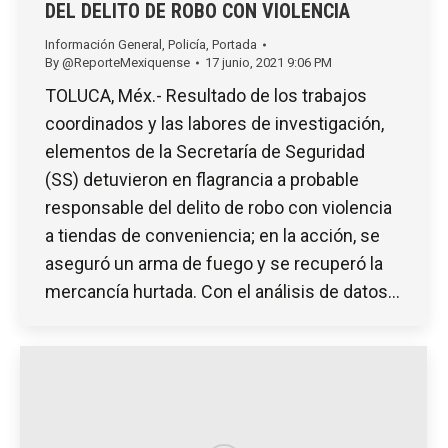
DEL DELITO DE ROBO CON VIOLENCIA
Información General
,
Policía
,
Portada
By
@ReporteMexiquense
17 junio, 2021 9:06 PM
TOLUCA, Méx.- Resultado de los trabajos
coordinados y las labores de investigación,
elementos de la Secretaría de Seguridad
(SS) detuvieron en flagrancia a probable
responsable del delito de robo con violencia
a tiendas de conveniencia; en la acción, se
aseguró un arma de fuego y se recuperó la
mercancía hurtada. Con el análisis de datos…