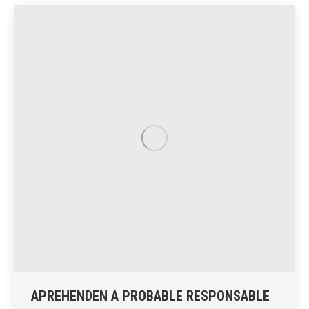
APREHENDEN A PROBABLE RESPONSABLE