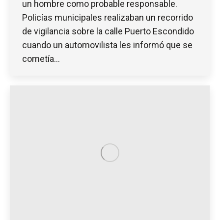
un hombre como probable responsable.
Policías municipales realizaban un recorrido
de vigilancia sobre la calle Puerto Escondido
cuando un automovilista les informó que se
cometía…