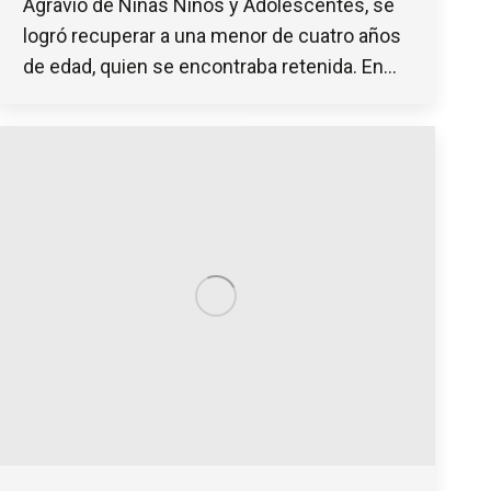
Agravio de Niñas Niños y Adolescentes, se
logró recuperar a una menor de cuatro años
de edad, quien se encontraba retenida. En…