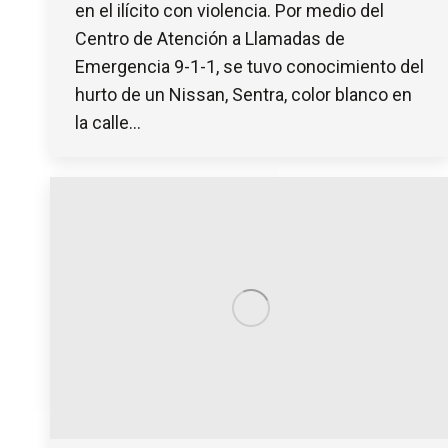
en el ilícito con violencia. Por medio del
Centro de Atención a Llamadas de
Emergencia 9-1-1, se tuvo conocimiento del
hurto de un Nissan, Sentra, color blanco en
la calle…