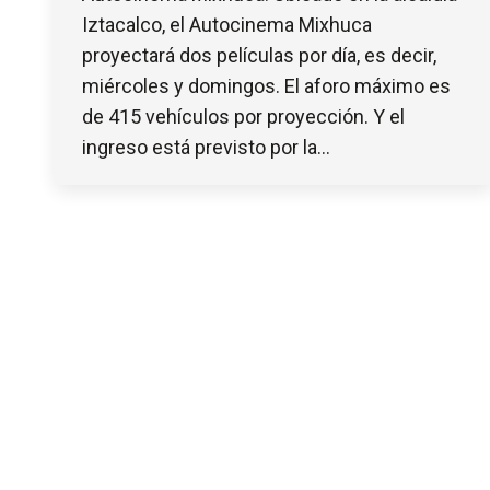
Iztacalco, el Autocinema Mixhuca
proyectará dos películas por día, es decir,
miércoles y domingos. El aforo máximo es
de 415 vehículos por proyección. Y el
ingreso está previsto por la…