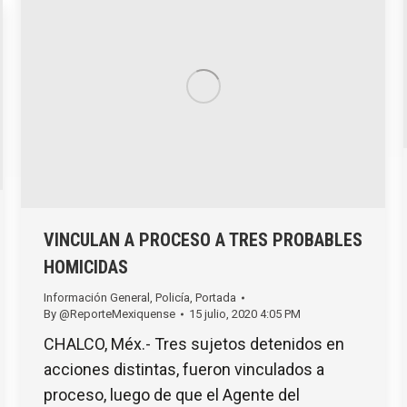
VINCULAN A PROCESO A TRES PROBABLES
HOMICIDAS
Información General
,
Policía
,
Portada
By
@ReporteMexiquense
15 julio, 2020 4:05 PM
CHALCO, Méx.- Tres sujetos detenidos en
acciones distintas, fueron vinculados a
proceso, luego de que el Agente del