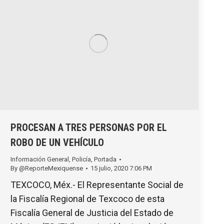
PROCESAN A TRES PERSONAS POR EL
ROBO DE UN VEHÍCULO
Información General
,
Policía
,
Portada
By
@ReporteMexiquense
15 julio, 2020 7:06 PM
TEXCOCO, Méx.- El Representante Social de
la Fiscalía Regional de Texcoco de esta
Fiscalía General de Justicia del Estado de