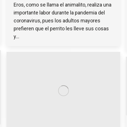
Eros, como se llama el animalito, realiza una
importante labor durante la pandemia del
coronavirus, pues los adultos mayores
prefieren que el perrito les lleve sus cosas
y…