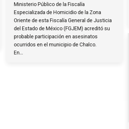
Ministerio Público de la Fiscalía
Especializada de Homicidio de la Zona
Oriente de esta Fiscalía General de Justicia
del Estado de México (FGJEM) acreditó su
probable participación en asesinatos
ocurridos en el municipio de Chalco.
En…