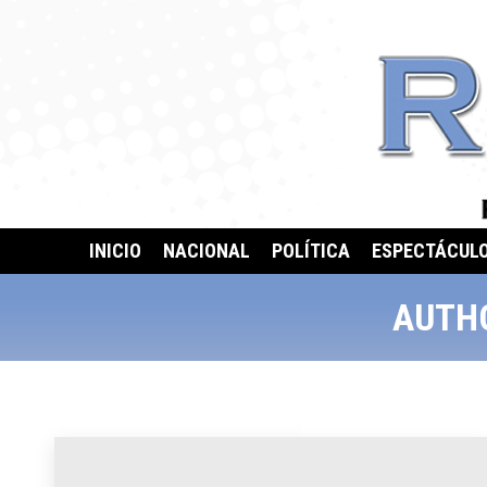
INICIO
NACIONAL
POLÍTICA
ESPECTÁCUL
AUTH