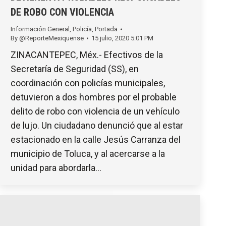
DE ROBO CON VIOLENCIA
Información General
,
Policía
,
Portada
By
@ReporteMexiquense
15 julio, 2020 5:01 PM
ZINACANTEPEC, Méx.- Efectivos de la
Secretaría de Seguridad (SS), en
coordinación con policías municipales,
detuvieron a dos hombres por el probable
delito de robo con violencia de un vehículo
de lujo. Un ciudadano denunció que al estar
estacionado en la calle Jesús Carranza del
municipio de Toluca, y al acercarse a la
unidad para abordarla…