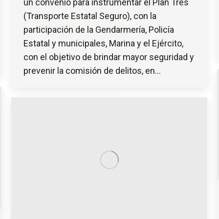
un convenio para instrumentar el Plan Tres
(Transporte Estatal Seguro), con la
participación de la Gendarmería, Policía
Estatal y municipales, Marina y el Ejército,
con el objetivo de brindar mayor seguridad y
prevenir la comisión de delitos, en…