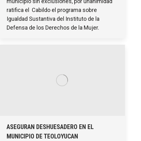
municipio sin exclusiones, por unanimidad
ratifica el Cabildo el programa sobre
Igualdad Sustantiva del Instituto de la
Defensa de los Derechos de la Mujer.
ASEGURAN DESHUESADERO EN EL
MUNICIPIO DE TEOLOYUCAN