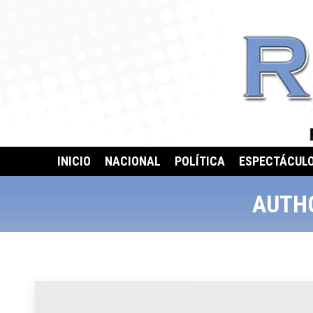
INICIO
NACIONAL
POLÍTICA
ESPECTÁCUL
AUTH