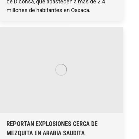
de Diconsa, que abastecen a más de 2.4
millones de habitantes en Oaxaca.
REPORTAN EXPLOSIONES CERCA DE
MEZQUITA EN ARABIA SAUDITA