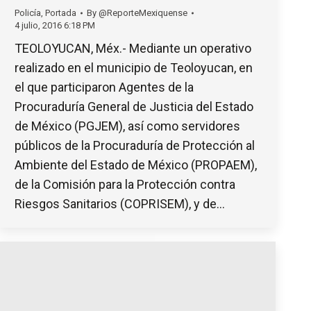
Policía
,
Portada
By
@ReporteMexiquense
4 julio, 2016 6:18 PM
TEOLOYUCAN, Méx.- Mediante un operativo
realizado en el municipio de Teoloyucan, en
el que participaron Agentes de la
Procuraduría General de Justicia del Estado
de México (PGJEM), así como servidores
públicos de la Procuraduría de Protección al
Ambiente del Estado de México (PROPAEM),
de la Comisión para la Protección contra
Riesgos Sanitarios (COPRISEM), y de…