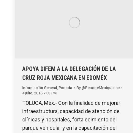
APOYA DIFEM A LA DELEGACIÓN DE LA
CRUZ ROJA MEXICANA EN EDOMÉX
Información General
,
Portada
By
@ReporteMexiquense
4 julio, 2016 7:03 PM
TOLUCA, Méx.- Con la finalidad de mejorar
infraestructura, capacidad de atención de
clínicas y hospitales, fortalecimiento del
parque vehicular y en la capacitación del