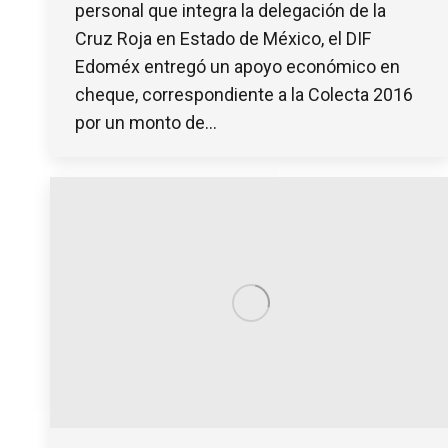
personal que integra la delegación de la
Cruz Roja en Estado de México, el DIF
Edoméx entregó un apoyo económico en
cheque, correspondiente a la Colecta 2016
por un monto de…