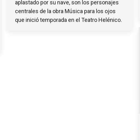
aplastado por su nave, son los personajes
centrales de la obra Música para los ojos
que inició temporada en el Teatro Helénico.