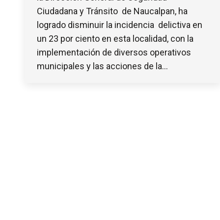
Ciudadana y Tránsito de Naucalpan, ha
logrado disminuir la incidencia delictiva en
un 23 por ciento en esta localidad, con la
implementación de diversos operativos
municipales y las acciones de la…