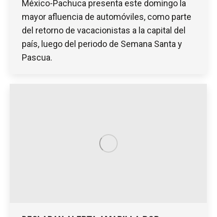
México-Pachuca presenta este domingo la
mayor afluencia de automóviles, como parte
del retorno de vacacionistas a la capital del
país, luego del periodo de Semana Santa y
Pascua.