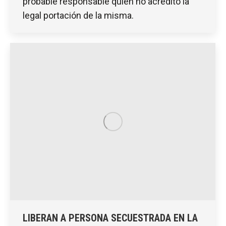
probable responsable quien no acreditó la
legal portación de la misma.
LIBERAN A PERSONA SECUESTRADA EN LA