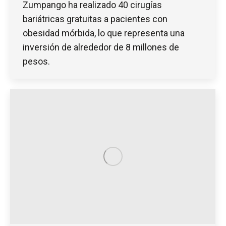
Zumpango ha realizado 40 cirugías
bariátricas gratuitas a pacientes con
obesidad mórbida, lo que representa una
inversión de alrededor de 8 millones de
pesos.