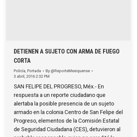
DETIENEN A SUJETO CON ARMA DE FUEGO
CORTA
Policía
,
Portada
By
@ReporteMexiquense
3 abril, 2016 2:32 PM
SAN FELIPE DEL PROGRESO, Méx.- En
respuesta a un reporte ciudadano que
alertaba la posible presencia de un sujeto
armado en la colonia Centro de San Felipe del
Progreso, elementos de la Comisión Estatal
de Seguridad Ciudadana (CES), detuvieron al