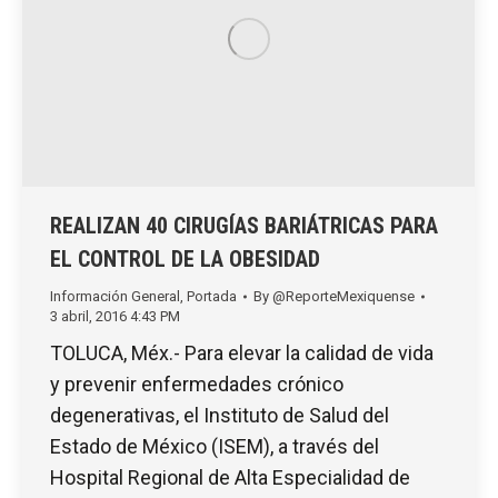
REALIZAN 40 CIRUGÍAS BARIÁTRICAS PARA
EL CONTROL DE LA OBESIDAD
Información General
,
Portada
By
@ReporteMexiquense
3 abril, 2016 4:43 PM
TOLUCA, Méx.- Para elevar la calidad de vida
y prevenir enfermedades crónico
degenerativas, el Instituto de Salud del
Estado de México (ISEM), a través del
Hospital Regional de Alta Especialidad de