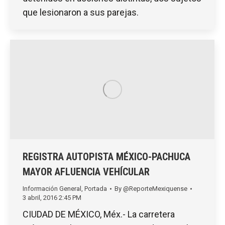
que lesionaron a sus parejas.
REGISTRA AUTOPISTA MÉXICO-PACHUCA
MAYOR AFLUENCIA VEHÍCULAR
Información General
,
Portada
By
@ReporteMexiquense
3 abril, 2016 2:45 PM
CIUDAD DE MÉXICO, Méx.- La carretera