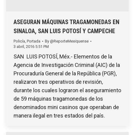
ASEGURAN MÁQUINAS TRAGAMONEDAS EN
SINALOA, SAN LUIS POTOSÍ Y CAMPECHE
Policía
,
Portada
By
@ReporteMexiquense
3 abril, 2016 5:51 PM
SAN LUIS POTOSÍ, Méx.- Elementos de la
Agencia de Investigación Criminal (AIC) de la
Procuraduría General de la República (PGR),
realizaron tres operativos de revisión,
durante los cuales lograron el aseguramiento
de 59 máquinas tragamonedas de los
denominados mini casinos que operaban de
manera ilegal en tres estados del país.