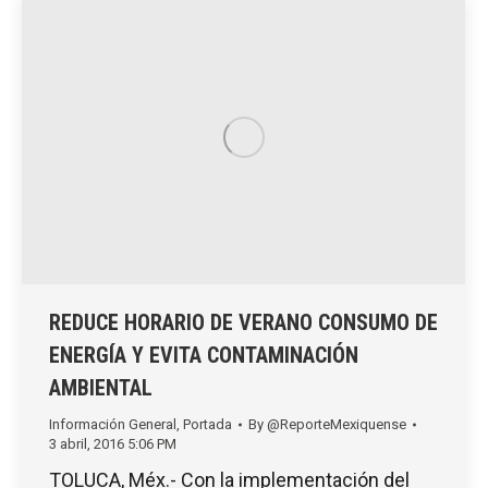
REDUCE HORARIO DE VERANO CONSUMO DE
ENERGÍA Y EVITA CONTAMINACIÓN
AMBIENTAL
Información General
,
Portada
By
@ReporteMexiquense
3 abril, 2016 5:06 PM
TOLUCA, Méx.- Con la implementación del