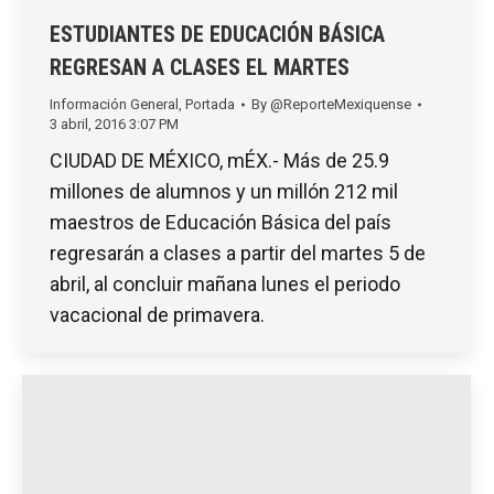
ESTUDIANTES DE EDUCACIÓN BÁSICA
REGRESAN A CLASES EL MARTES
Información General
,
Portada
By
@ReporteMexiquense
3 abril, 2016 3:07 PM
CIUDAD DE MÉXICO, mÉX.- Más de 25.9
millones de alumnos y un millón 212 mil
maestros de Educación Básica del país
regresarán a clases a partir del martes 5 de
abril, al concluir mañana lunes el periodo
vacacional de primavera.