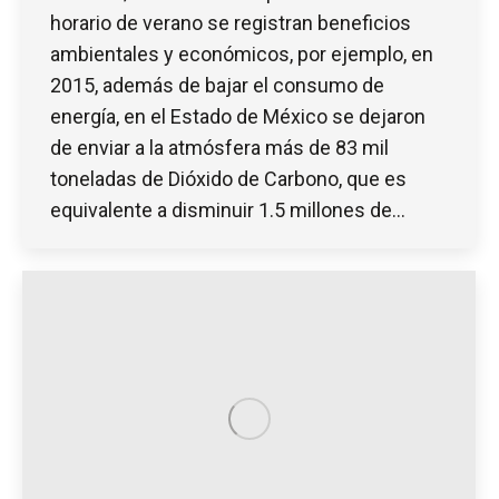
horario de verano se registran beneficios
ambientales y económicos, por ejemplo, en
2015, además de bajar el consumo de
energía, en el Estado de México se dejaron
de enviar a la atmósfera más de 83 mil
toneladas de Dióxido de Carbono, que es
equivalente a disminuir 1.5 millones de…