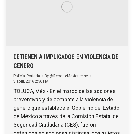
DETIENEN A IMPLICADOS EN VIOLENCIA DE
GÉNERO
Policía
,
Portada
By
@ReporteMexiquense
3 abril, 2016 2:56 PM
TOLUCA, Méx.- En el marco de las acciones
preventivas y de combate a la violencia de
género que establece el Gobierno del Estado
de México a través de la Comisión Estatal de
Seguridad Ciudadana (CES), fueron
detenidos en acciones distintas, dos sujetos