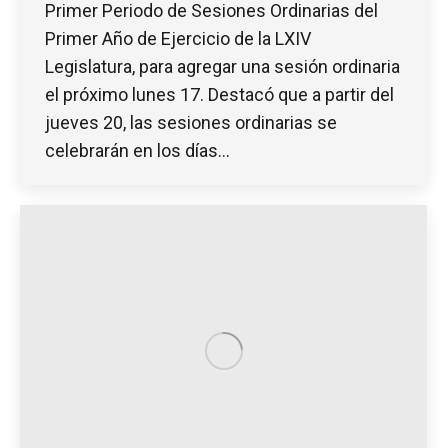
Primer Periodo de Sesiones Ordinarias del
Primer Año de Ejercicio de la LXIV
Legislatura, para agregar una sesión ordinaria
el próximo lunes 17. Destacó que a partir del
jueves 20, las sesiones ordinarias se
celebrarán en los días…