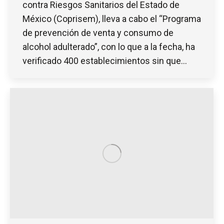
contra Riesgos Sanitarios del Estado de
México (Coprisem), lleva a cabo el “Programa
de prevención de venta y consumo de
alcohol adulterado”, con lo que a la fecha, ha
verificado 400 establecimientos sin que…