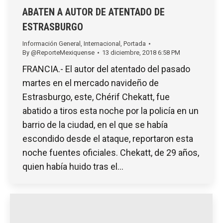
ABATEN A AUTOR DE ATENTADO DE
ESTRASBURGO
Información General
,
Internacional
,
Portada
By
@ReporteMexiquense
13 diciembre, 2018 6:58 PM
FRANCIA.- El autor del atentado del pasado
martes en el mercado navideño de
Estrasburgo, este, Chérif Chekatt, fue
abatido a tiros esta noche por la policía en un
barrio de la ciudad, en el que se había
escondido desde el ataque, reportaron esta
noche fuentes oficiales. Chekatt, de 29 años,
quien había huido tras el…