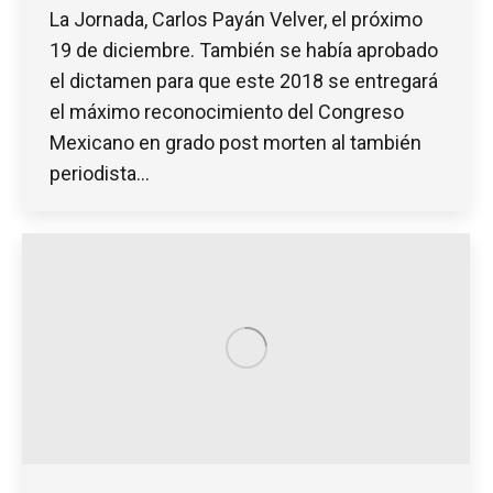
La Jornada, Carlos Payán Velver, el próximo
19 de diciembre. También se había aprobado
el dictamen para que este 2018 se entregará
el máximo reconocimiento del Congreso
Mexicano en grado post morten al también
periodista…