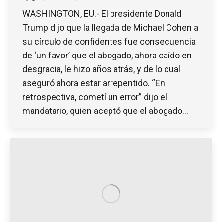
WASHINGTON, EU.- El presidente Donald
Trump dijo que la llegada de Michael Cohen a
su círculo de confidentes fue consecuencia
de ‘un favor’ que el abogado, ahora caído en
desgracia, le hizo años atrás, y de lo cual
aseguró ahora estar arrepentido. “En
retrospectiva, cometí un error” dijo el
mandatario, quien aceptó que el abogado…