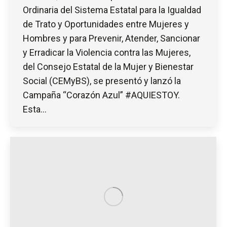
Ordinaria del Sistema Estatal para la Igualdad
de Trato y Oportunidades entre Mujeres y
Hombres y para Prevenir, Atender, Sancionar
y Erradicar la Violencia contra las Mujeres,
del Consejo Estatal de la Mujer y Bienestar
Social (CEMyBS), se presentó y lanzó la
Campaña “Corazón Azul” #AQUIESTOY.
Esta…