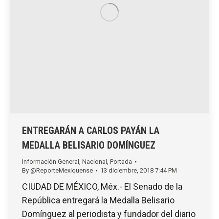
ENTREGARÁN A CARLOS PAYÁN LA
MEDALLA BELISARIO DOMÍNGUEZ
Información General
,
Nacional
,
Portada
By
@ReporteMexiquense
13 diciembre, 2018 7:44 PM
CIUDAD DE MÉXICO, Méx.- El Senado de la
República entregará la Medalla Belisario
Domínguez al periodista y fundador del diario