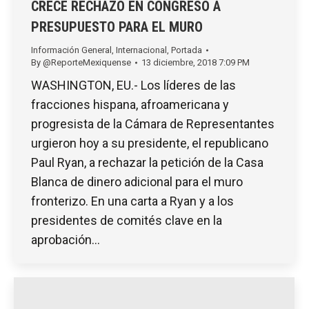
CRECE RECHAZO EN CONGRESO A
PRESUPUESTO PARA EL MURO
Información General
,
Internacional
,
Portada
By
@ReporteMexiquense
13 diciembre, 2018 7:09 PM
WASHINGTON, EU.- Los líderes de las
fracciones hispana, afroamericana y
progresista de la Cámara de Representantes
urgieron hoy a su presidente, el republicano
Paul Ryan, a rechazar la petición de la Casa
Blanca de dinero adicional para el muro
fronterizo. En una carta a Ryan y a los
presidentes de comités clave en la
aprobación…