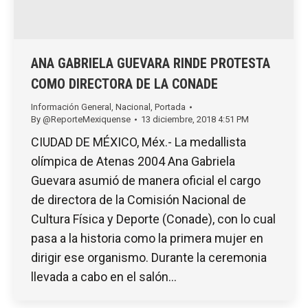
ANA GABRIELA GUEVARA RINDE PROTESTA
COMO DIRECTORA DE LA CONADE
Información General
,
Nacional
,
Portada
By
@ReporteMexiquense
13 diciembre, 2018 4:51 PM
CIUDAD DE MÉXICO, Méx.- La medallista
olímpica de Atenas 2004 Ana Gabriela
Guevara asumió de manera oficial el cargo
de directora de la Comisión Nacional de
Cultura Física y Deporte (Conade), con lo cual
pasa a la historia como la primera mujer en
dirigir ese organismo. Durante la ceremonia
llevada a cabo en el salón…