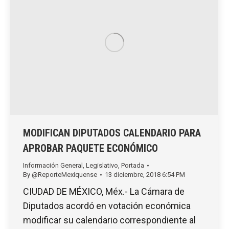
MODIFICAN DIPUTADOS CALENDARIO PARA
APROBAR PAQUETE ECONÓMICO
Información General
,
Legislativo
,
Portada
By
@ReporteMexiquense
13 diciembre, 2018 6:54 PM
CIUDAD DE MÉXICO, Méx.- La Cámara de
Diputados acordó en votación económica
modificar su calendario correspondiente al