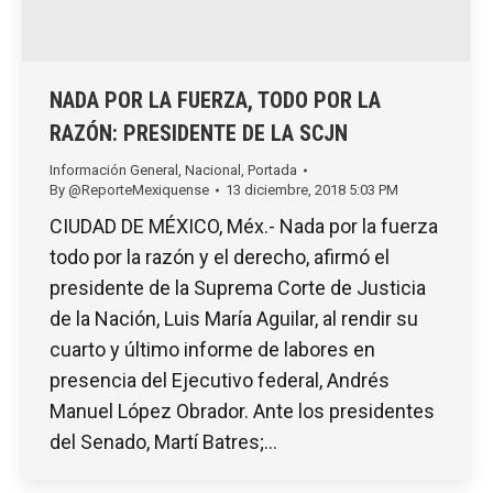
NADA POR LA FUERZA, TODO POR LA
RAZÓN: PRESIDENTE DE LA SCJN
Información General
,
Nacional
,
Portada
By
@ReporteMexiquense
13 diciembre, 2018 5:03 PM
CIUDAD DE MÉXICO, Méx.- Nada por la fuerza
todo por la razón y el derecho, afirmó el
presidente de la Suprema Corte de Justicia
de la Nación, Luis María Aguilar, al rendir su
cuarto y último informe de labores en
presencia del Ejecutivo federal, Andrés
Manuel López Obrador. Ante los presidentes
del Senado, Martí Batres;…