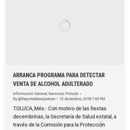
ARRANCA PROGRAMA PARA DETECTAR
VENTA DE ALCOHOL ADULTERADO
Información General
,
Nacional
,
Portada
By
@ReporteMexiquense
13 diciembre, 2018 7:03 PM
TOLUCA, Méx.- Con motivo de las fiestas
decembrinas, la Secretaría de Salud estatal, a
través de la Comisión para la Protección