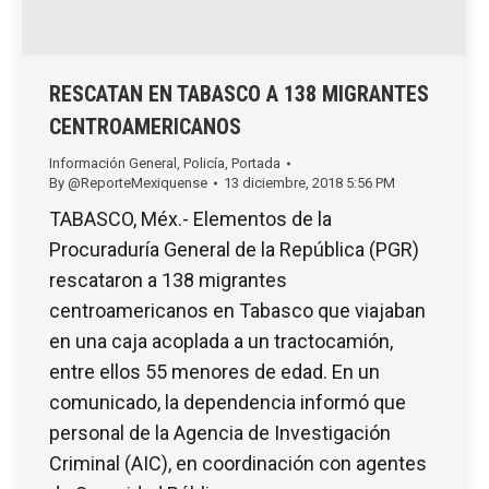
RESCATAN EN TABASCO A 138 MIGRANTES
CENTROAMERICANOS
Información General
,
Policía
,
Portada
By
@ReporteMexiquense
13 diciembre, 2018 5:56 PM
TABASCO, Méx.- Elementos de la
Procuraduría General de la República (PGR)
rescataron a 138 migrantes
centroamericanos en Tabasco que viajaban
en una caja acoplada a un tractocamión,
entre ellos 55 menores de edad. En un
comunicado, la dependencia informó que
personal de la Agencia de Investigación
Criminal (AIC), en coordinación con agentes