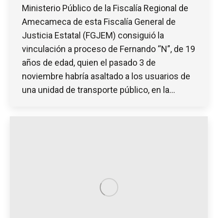
Ministerio Público de la Fiscalía Regional de
Amecameca de esta Fiscalía General de
Justicia Estatal (FGJEM) consiguió la
vinculación a proceso de Fernando “N”, de 19
años de edad, quien el pasado 3 de
noviembre habría asaltado a los usuarios de
una unidad de transporte público, en la…