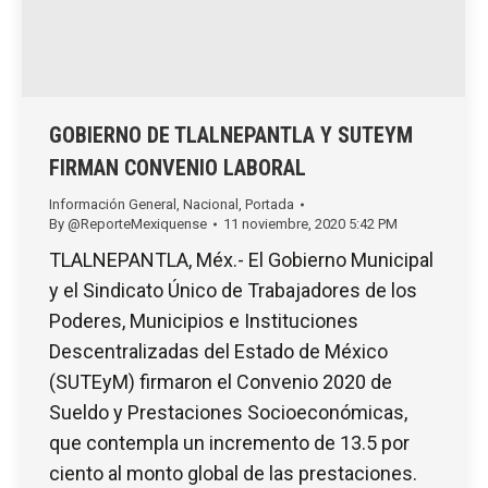
GOBIERNO DE TLALNEPANTLA Y SUTEYM
FIRMAN CONVENIO LABORAL
Información General
,
Nacional
,
Portada
By
@ReporteMexiquense
11 noviembre, 2020 5:42 PM
TLALNEPANTLA, Méx.- El Gobierno Municipal
y el Sindicato Único de Trabajadores de los
Poderes, Municipios e Instituciones
Descentralizadas del Estado de México
(SUTEyM) firmaron el Convenio 2020 de
Sueldo y Prestaciones Socioeconómicas,
que contempla un incremento de 13.5 por
ciento al monto global de las prestaciones.