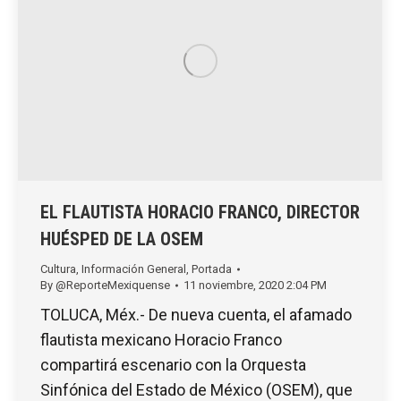
EL FLAUTISTA HORACIO FRANCO, DIRECTOR
HUÉSPED DE LA OSEM
Cultura
,
Información General
,
Portada
By
@ReporteMexiquense
11 noviembre, 2020 2:04 PM
TOLUCA, Méx.- De nueva cuenta, el afamado
flautista mexicano Horacio Franco
compartirá escenario con la Orquesta
Sinfónica del Estado de México (OSEM), que