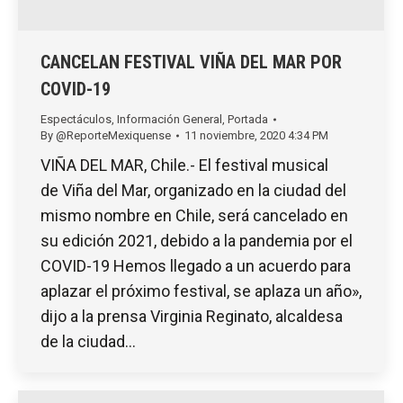
CANCELAN FESTIVAL VIÑA DEL MAR POR
COVID-19
Espectáculos
,
Información General
,
Portada
By
@ReporteMexiquense
11 noviembre, 2020 4:34 PM
VIÑA DEL MAR, Chile.- El festival musical
de Viña del Mar, organizado en la ciudad del
mismo nombre en Chile, será cancelado en
su edición 2021, debido a la pandemia por el
COVID-19 Hemos llegado a un acuerdo para
aplazar el próximo festival, se aplaza un año»,
dijo a la prensa Virginia Reginato, alcaldesa
de la ciudad…