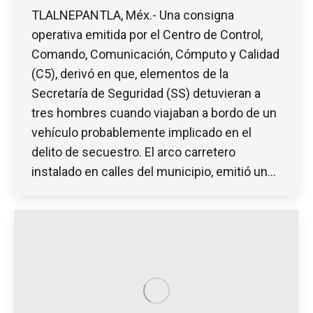
TLALNEPANTLA, Méx.- Una consigna
operativa emitida por el Centro de Control,
Comando, Comunicación, Cómputo y Calidad
(C5), derivó en que, elementos de la
Secretaría de Seguridad (SS) detuvieran a
tres hombres cuando viajaban a bordo de un
vehículo probablemente implicado en el
delito de secuestro. El arco carretero
instalado en calles del municipio, emitió un…