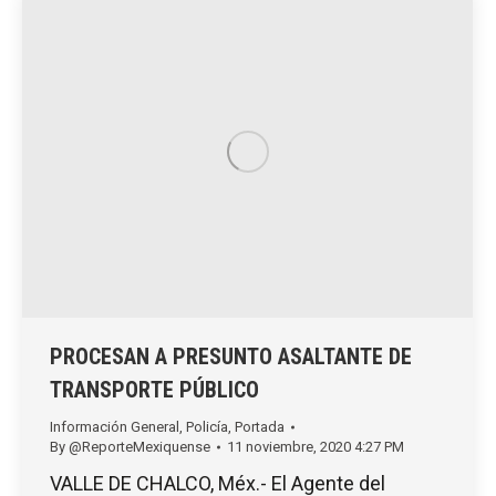
PROCESAN A PRESUNTO ASALTANTE DE
TRANSPORTE PÚBLICO
Información General
,
Policía
,
Portada
By
@ReporteMexiquense
11 noviembre, 2020 4:27 PM
VALLE DE CHALCO, Méx.- El Agente del