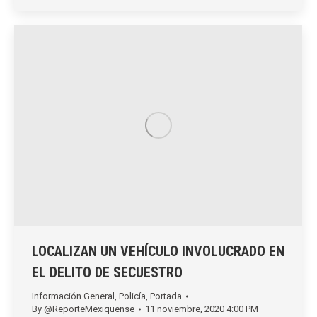
LOCALIZAN UN VEHÍCULO INVOLUCRADO EN
EL DELITO DE SECUESTRO
Información General
,
Policía
,
Portada
By
@ReporteMexiquense
11 noviembre, 2020 4:00 PM