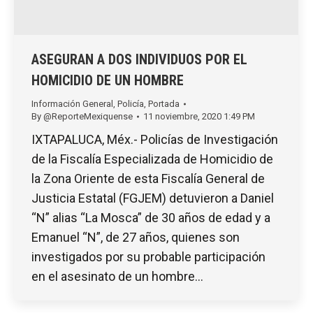
ASEGURAN A DOS INDIVIDUOS POR EL
HOMICIDIO DE UN HOMBRE
Información General
,
Policía
,
Portada
By
@ReporteMexiquense
11 noviembre, 2020 1:49 PM
IXTAPALUCA, Méx.- Policías de Investigación
de la Fiscalía Especializada de Homicidio de
la Zona Oriente de esta Fiscalía General de
Justicia Estatal (FGJEM) detuvieron a Daniel
“N” alias “La Mosca” de 30 años de edad y a
Emanuel “N”, de 27 años, quienes son
investigados por su probable participación
en el asesinato de un hombre…