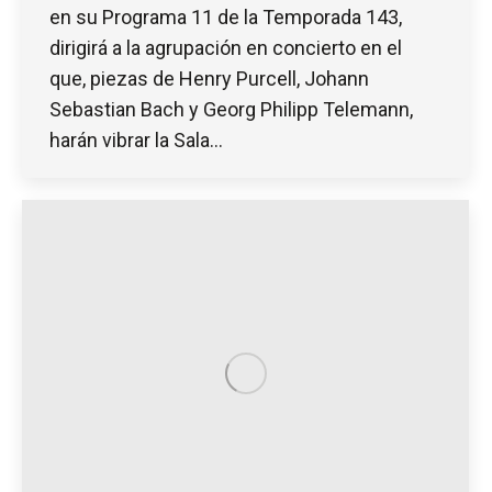
en su Programa 11 de la Temporada 143,
dirigirá a la agrupación en concierto en el
que, piezas de Henry Purcell, Johann
Sebastian Bach y Georg Philipp Telemann,
harán vibrar la Sala…