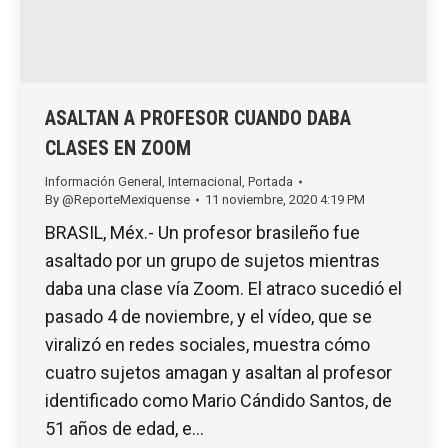
ASALTAN A PROFESOR CUANDO DABA
CLASES EN ZOOM
Información General
,
Internacional
,
Portada
By
@ReporteMexiquense
11 noviembre, 2020 4:19 PM
BRASIL, Méx.- Un profesor brasileño fue
asaltado por un grupo de sujetos mientras
daba una clase vía Zoom. El atraco sucedió el
pasado 4 de noviembre, y el vídeo, que se
viralizó en redes sociales, muestra cómo
cuatro sujetos amagan y asaltan al profesor
identificado como Mario Cándido Santos, de
51 años de edad, e…