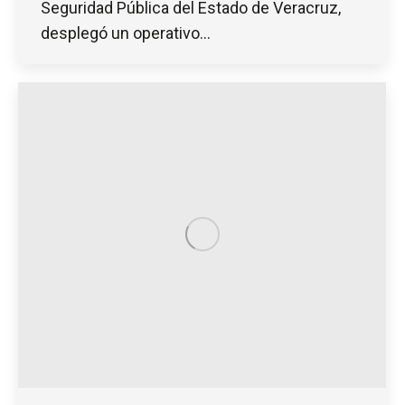
Seguridad Pública del Estado de Veracruz,
desplegó un operativo…