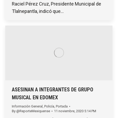
Raciel Pérez Cruz, Presidente Municipal de
Tlalnepantla, indicó que…
ASESINAN A INTEGRANTES DE GRUPO
MUSICAL EN EDOMEX
Información General
,
Policía
,
Portada
By
@ReporteMexiquense
11 noviembre, 2020 5:14 PM