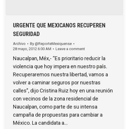
URGENTE QUE MEXICANOS RECUPEREN
SEGURIDAD
Archivo
By
@ReporteMexiquense
28 mayo, 2012 6:00 AM
Leave a comment
Naucalpan, Méx,- “Es prioritario reducir la
violencia que hoy impera en nuestro país.
Recuperaremos nuestra libertad, vamos a
volver a caminar seguros por nuestras
calles”, dijo Cristina Ruiz hoy en una reunión
con vecinos de la zona residencial de
Naucalpan, como parte de su intensa
campaña de propuestas para cambiar a
México. La candidata a…