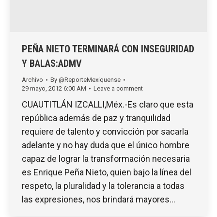
PEÑA NIETO TERMINARÁ CON INSEGURIDAD
Y BALAS:ADMV
Archivo
By
@ReporteMexiquense
29 mayo, 2012 6:00 AM
Leave a comment
CUAUTITLÁN IZCALLI,Méx.-Es claro que esta
república además de paz y tranquilidad
requiere de talento y convicción por sacarla
adelante y no hay duda que el único hombre
capaz de lograr la transformación necesaria
es Enrique Peña Nieto, quien bajo la línea del
respeto, la pluralidad y la tolerancia a todas
las expresiones, nos brindará mayores…