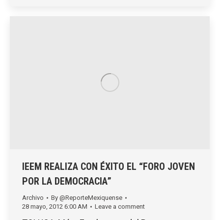
IEEM REALIZA CON ÉXITO EL “FORO JOVEN
POR LA DEMOCRACIA”
Archivo
By
@ReporteMexiquense
28 mayo, 2012 6:00 AM
Leave a comment