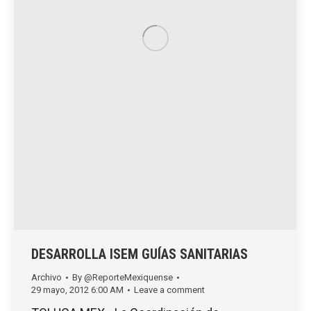
DESARROLLA ISEM GUÍAS SANITARIAS
Archivo
By
@ReporteMexiquense
29 mayo, 2012 6:00 AM
Leave a comment