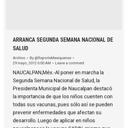
ARRANCA SEGUNDA SEMANA NACIONAL DE
SALUD
Archivo
By
@ReporteMexiquense
29 mayo, 2012 6:00 AM
Leave a comment
NAUCALPAN,Méx.-Al poner en marcha la
Segunda Semana Nacional de Salud, la
Presidenta Municipal de Naucalpan destacó
la importancia de que los niños cuenten con
todas sus vacunas, pues sólo así se pueden
prevenir enfermedades que afectan su
desarrollo. Luego de aplicar en niños