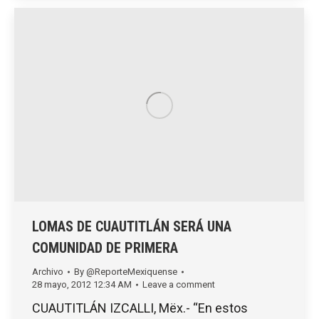
LOMAS DE CUAUTITLÁN SERÁ UNA
COMUNIDAD DE PRIMERA
Archivo
By
@ReporteMexiquense
28 mayo, 2012 12:34 AM
Leave a comment
CUAUTITLÁN IZCALLI, Mëx.- “En estos