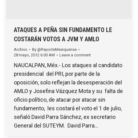
ATAQUES A PEÑA SIN FUNDAMENTO LE
COSTARÁN VOTOS A JVM Y AMLO
Archivo
By
@ReporteMexiquense
28 mayo, 2012 6:00 AM
Leave a comment
NAUCALPAN, Méx.- Los ataques al candidato
presidencial del PRI, por parte de la
oposición, solo reflejan la desesperación del
AMLO y Josefina Vázquez Mota y su falta de
oficio político, de atacar por atacar sin
fundamento, les costará el voto el 1 de julio,
señaló David Parra Sánchez, ex secretario
General del SUTEYM. David Parra…