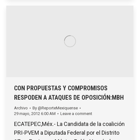
CON PROPUESTAS Y COMPROMISOS
RESPODEN A ATAQUES DE OPOSICIÓN:MBH
Archivo
By
@ReporteMexiquense
29 mayo, 2012 6:00 AM
Leave a comment
ECATEPEC,Méx.- La Candidata de la coalición
PRI-PVEM a Diputada Federal por el Distrito