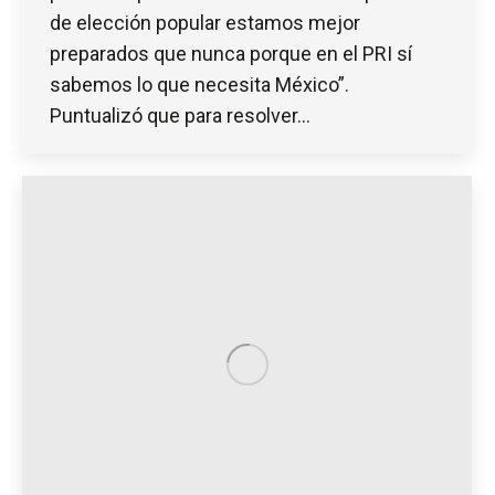
de elección popular estamos mejor
preparados que nunca porque en el PRI sí
sabemos lo que necesita México”.
Puntualizó que para resolver…