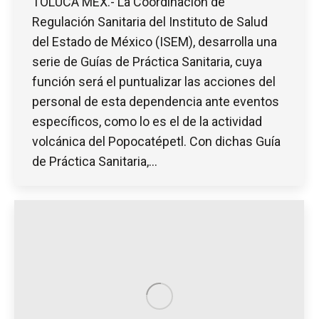
TOLUCA MEX.- La Coordinación de
Regulación Sanitaria del Instituto de Salud
del Estado de México (ISEM), desarrolla una
serie de Guías de Práctica Sanitaria, cuya
función será el puntualizar las acciones del
personal de esta dependencia ante eventos
específicos, como lo es el de la actividad
volcánica del Popocatépetl. Con dichas Guía
de Práctica Sanitaria,…