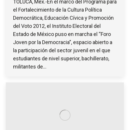
TOLUCA, Méx.-En el marco del Programa para
el Fortalecimiento de la Cultura Política
Democrática, Educación Cívica y Promoción
del Voto 2012, el Instituto Electoral del
Estado de México puso en marcha el “Foro
Joven por la Democracia”, espacio abierto a
la participación del sector juvenil en el que
estudiantes de nivel superior, bachillerato,
militantes de…