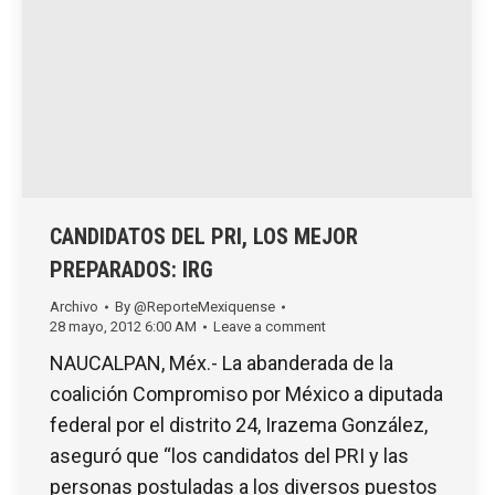
CANDIDATOS DEL PRI, LOS MEJOR
PREPARADOS: IRG
Archivo
By
@ReporteMexiquense
28 mayo, 2012 6:00 AM
Leave a comment
NAUCALPAN, Méx.- La abanderada de la
coalición Compromiso por México a diputada
federal por el distrito 24, Irazema González,
aseguró que “los candidatos del PRI y las
personas postuladas a los diversos puestos