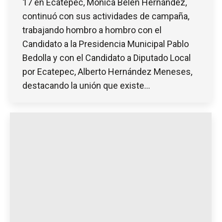
17 en Ecatepec, Mónica Belén Hernández,
continuó con sus actividades de campaña,
trabajando hombro a hombro con el
Candidato a la Presidencia Municipal Pablo
Bedolla y con el Candidato a Diputado Local
por Ecatepec, Alberto Hernández Meneses,
destacando la unión que existe…