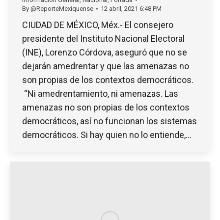
By
@ReporteMexiquense
12 abril, 2021 6:48 PM
CIUDAD DE MÉXICO, Méx.- El consejero
presidente del Instituto Nacional Electoral
(INE), Lorenzo Córdova, aseguró que no se
dejarán amedrentar y que las amenazas no
son propias de los contextos democráticos.
“Ni amedrentamiento, ni amenazas. Las
amenazas no son propias de los contextos
democráticos, así no funcionan los sistemas
democráticos. Si hay quien no lo entiende,…