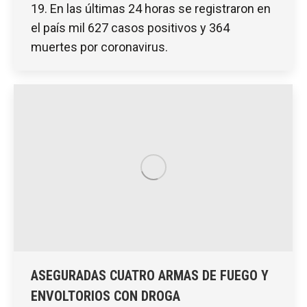
19. En las últimas 24 horas se registraron en
el país mil 627 casos positivos y 364
muertes por coronavirus.
ASEGURADAS CUATRO ARMAS DE FUEGO Y
ENVOLTORIOS CON DROGA