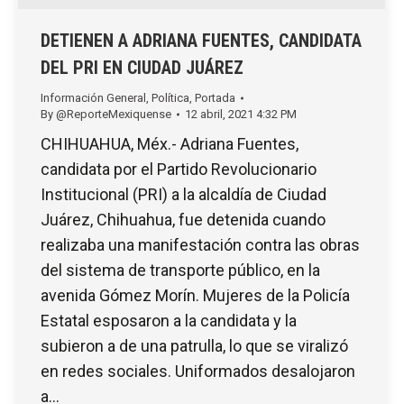
DETIENEN A ADRIANA FUENTES, CANDIDATA
DEL PRI EN CIUDAD JUÁREZ
Información General
,
Política
,
Portada
By
@ReporteMexiquense
12 abril, 2021 4:32 PM
CHIHUAHUA, Méx.- Adriana Fuentes,
candidata por el Partido Revolucionario
Institucional (PRI) a la alcaldía de Ciudad
Juárez, Chihuahua, fue detenida cuando
realizaba una manifestación contra las obras
del sistema de transporte público, en la
avenida Gómez Morín. Mujeres de la Policía
Estatal esposaron a la candidata y la
subieron a de una patrulla, lo que se viralizó
en redes sociales. Uniformados desalojaron
a…