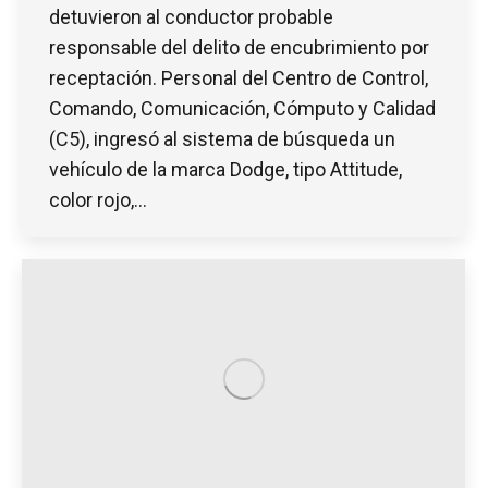
detuvieron al conductor probable
responsable del delito de encubrimiento por
receptación. Personal del Centro de Control,
Comando, Comunicación, Cómputo y Calidad
(C5), ingresó al sistema de búsqueda un
vehículo de la marca Dodge, tipo Attitude,
color rojo,…