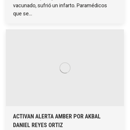
vacunado, sufrió un infarto. Paramédicos
que se…
ACTIVAN ALERTA AMBER POR AKBAL
DANIEL REYES ORTIZ