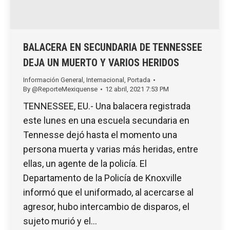
BALACERA EN SECUNDARIA DE TENNESSEE
DEJA UN MUERTO Y VARIOS HERIDOS
Información General
,
Internacional
,
Portada
By
@ReporteMexiquense
12 abril, 2021 7:53 PM
TENNESSEE, EU.- Una balacera registrada
este lunes en una escuela secundaria en
Tennesse dejó hasta el momento una
persona muerta y varias más heridas, entre
ellas, un agente de la policía. El
Departamento de la Policía de Knoxville
informó que el uniformado, al acercarse al
agresor, hubo intercambio de disparos, el
sujeto murió y el…