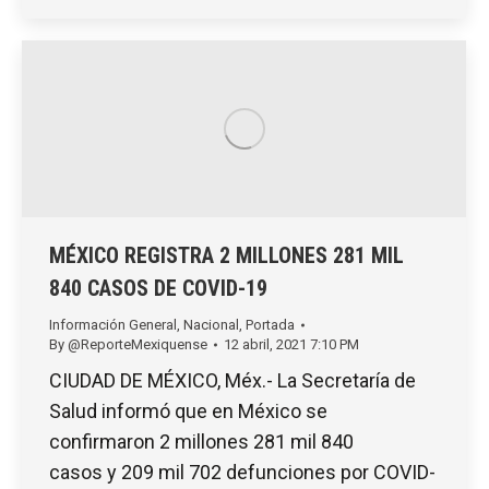
MÉXICO REGISTRA 2 MILLONES 281 MIL
840 CASOS DE COVID-19
Información General
,
Nacional
,
Portada
By
@ReporteMexiquense
12 abril, 2021 7:10 PM
CIUDAD DE MÉXICO, Méx.- La Secretaría de
Salud informó que en México se
confirmaron 2 millones 281 mil 840
casos y 209 mil 702 defunciones por COVID-