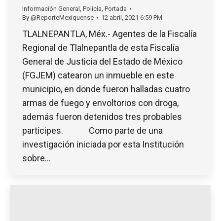
Información General
,
Policía
,
Portada
By
@ReporteMexiquense
12 abril, 2021 6:59 PM
TLALNEPANTLA, Méx.- Agentes de la Fiscalía
Regional de Tlalnepantla de esta Fiscalía
General de Justicia del Estado de México
(FGJEM) catearon un inmueble en este
municipio, en donde fueron halladas cuatro
armas de fuego y envoltorios con droga,
además fueron detenidos tres probables
partícipes. Como parte de una
investigación iniciada por esta Institución
sobre…