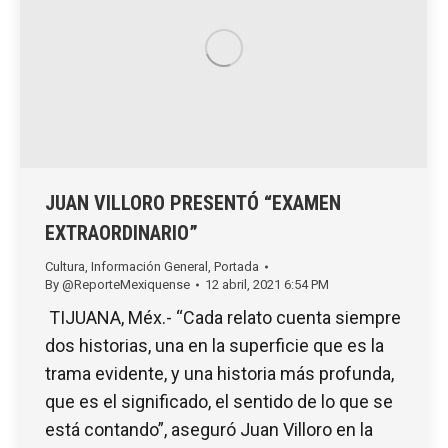
JUAN VILLORO PRESENTÓ “EXAMEN
EXTRAORDINARIO”
Cultura
,
Información General
,
Portada
By
@ReporteMexiquense
12 abril, 2021 6:54 PM
TIJUANA, Méx.- “Cada relato cuenta siempre
dos historias, una en la superficie que es la
trama evidente, y una historia más profunda,
que es el significado, el sentido de lo que se
está contando”, aseguró Juan Villoro en la