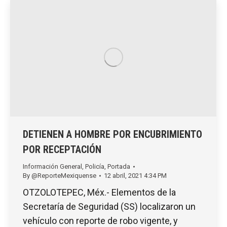
DETIENEN A HOMBRE POR ENCUBRIMIENTO
POR RECEPTACIÓN
Información General
,
Policía
,
Portada
By
@ReporteMexiquense
12 abril, 2021 4:34 PM
OTZOLOTEPEC, Méx.- Elementos de la
Secretaría de Seguridad (SS) localizaron un
vehículo con reporte de robo vigente, y