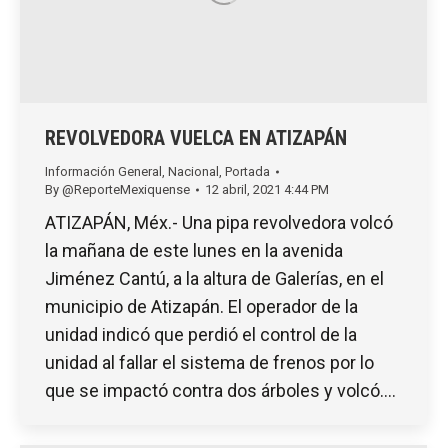
REVOLVEDORA VUELCA EN ATIZAPÁN
Información General
,
Nacional
,
Portada
By
@ReporteMexiquense
12 abril, 2021 4:44 PM
ATIZAPÁN, Méx.- Una pipa revolvedora volcó
la mañana de este lunes en la avenida
Jiménez Cantú, a la altura de Galerías, en el
municipio de Atizapán. El operador de la
unidad indicó que perdió el control de la
unidad al fallar el sistema de frenos por lo
que se impactó contra dos árboles y volcó.…