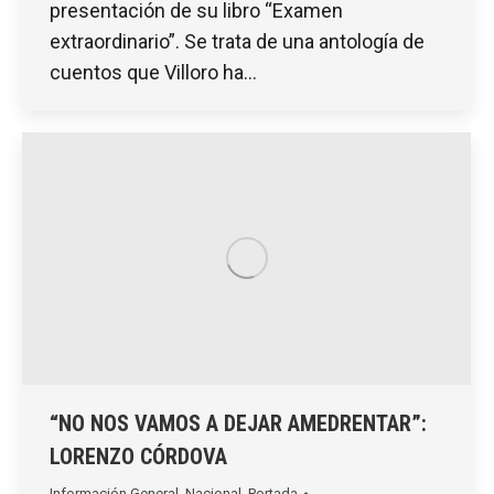
presentación de su libro “Examen
extraordinario”. Se trata de una antología de
cuentos que Villoro ha…
“NO NOS VAMOS A DEJAR AMEDRENTAR”:
LORENZO CÓRDOVA
Información General
,
Nacional
,
Portada